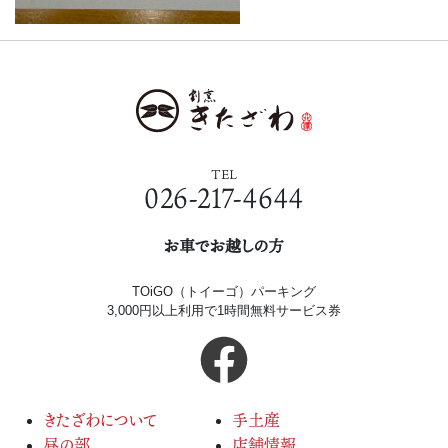
TEL
026-217-4644
お車でお越しの方
TOiGO（トイーゴ）パーキング
3,000円以上利用で1時間無料サービス券
きたざわについて
手土産
昼の部
店舗情報