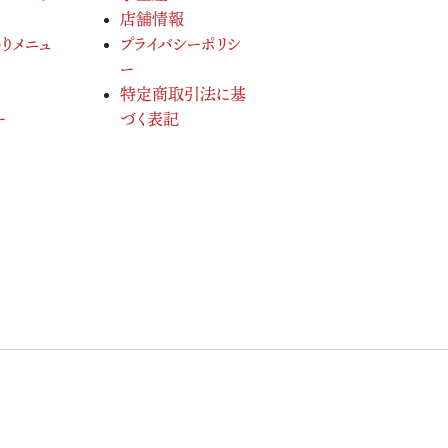
店舗情報
りメニュ
プライバシーポリシ
ー
特定商取引法に基
ー
づく表記
served.