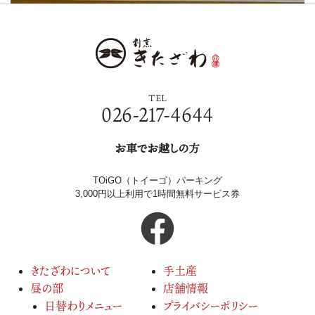
TEL
026-217-4644
お車でお越しの方
TOiGO（トイーゴ）パーキング
3,000円以上利用で1時間無料サービス券
きたざわについて
手土産
昼の部
店舗情報
日替わりメニュー
プライバシーポリシー