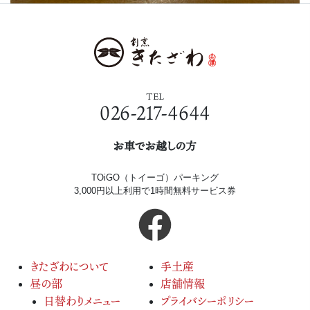
TEL
026-217-4644
お車でお越しの方
TOiGO（トイーゴ）パーキング
3,000円以上利用で1時間無料サービス券
きたざわについて
手土産
昼の部
店舗情報
日替わりメニュー
プライバシーポリシー