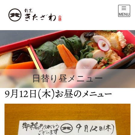
MENU
日替り昼メニュー
9月12日(木)お昼のメニュー