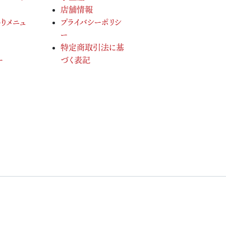
店舗情報
りメニュ
プライバシーポリシ
ー
特定商取引法に基
ー
づく表記
served.