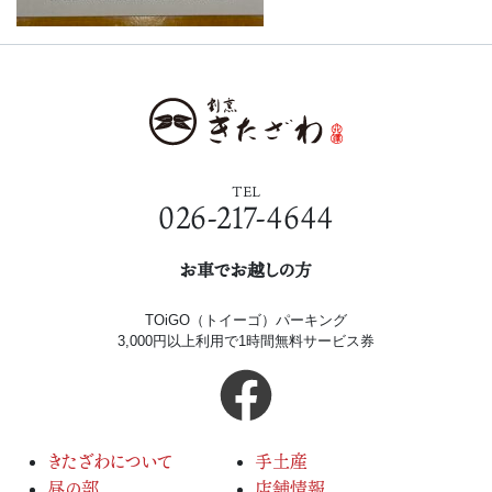
TEL
026-217-4644
お車でお越しの方
TOiGO（トイーゴ）パーキング
3,000円以上利用で1時間無料サービス券
きたざわについて
手土産
昼の部
店舗情報