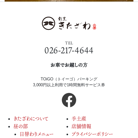
TEL
026-217-4644
お車でお越しの方
TOiGO（トイーゴ）パーキング
3,000円以上利用で1時間無料サービス券
きたざわについて
手土産
昼の部
店舗情報
日替わりメニュー
プライバシーポリシー