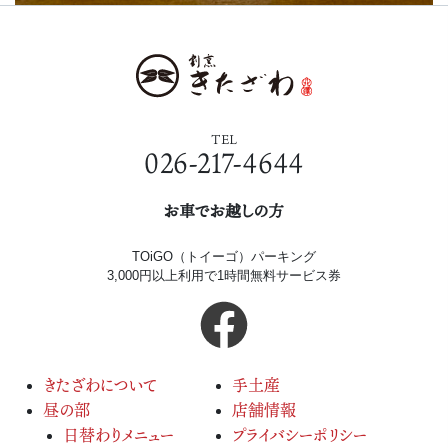
TEL
026-217-4644
お車でお越しの方
TOiGO（トイーゴ）パーキング
3,000円以上利用で1時間無料サービス券
きたざわについて
手土産
昼の部
店舗情報
日替わりメニュー
プライバシーポリシー