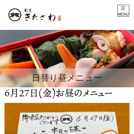
MENU
日替り昼メニュー
6月27日(金)お昼のメニュー