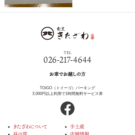
TEL
026-217-4644
お車でお越しの方
TOiGO（トイーゴ）パーキング
3,000円以上利用で1時間無料サービス券
きたざわについて
手土産
昼の部
店舗情報