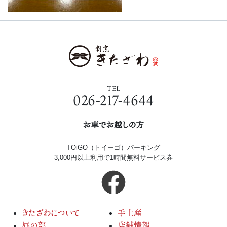
TEL
026-217-4644
お車でお越しの方
TOiGO（トイーゴ）パーキング
3,000円以上利用で1時間無料サービス券
きたざわについて
手土産
昼の部
店舗情報