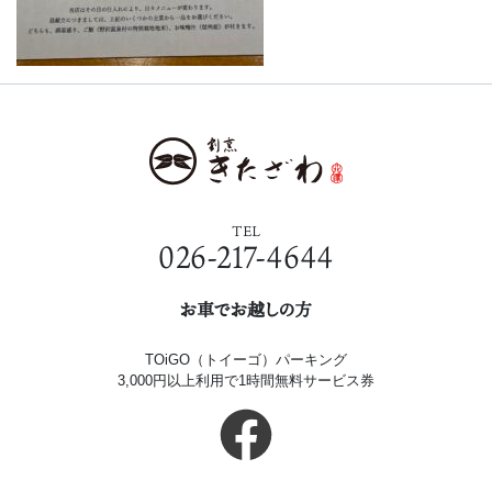
TEL
026-217-4644
お車でお越しの方
TOiGO（トイーゴ）パーキング
3,000円以上利用で1時間無料サービス券