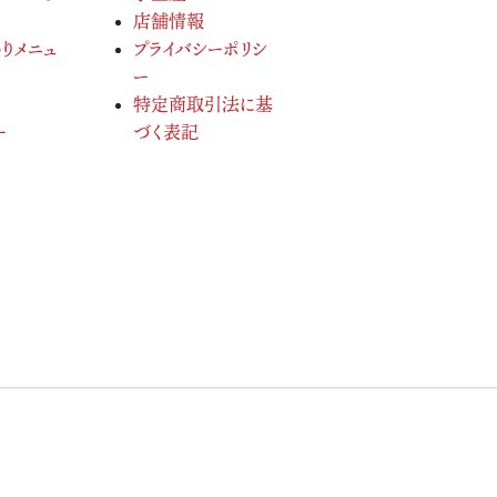
店舗情報
りメニュ
プライバシーポリシ
ー
特定商取引法に基
ー
づく表記
served.