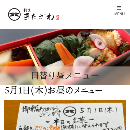
MENU
日替り昼メニュー
5月1日(木)お昼のメニュー