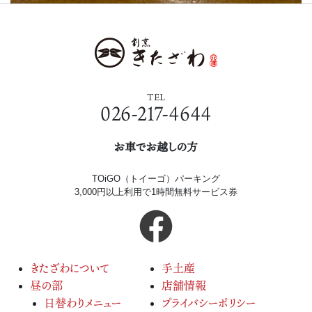
TEL
026-217-4644
お車でお越しの方
TOiGO（トイーゴ）パーキング
3,000円以上利用で1時間無料サービス券
きたざわについて
手土産
昼の部
店舗情報
日替わりメニュー
プライバシーポリシー