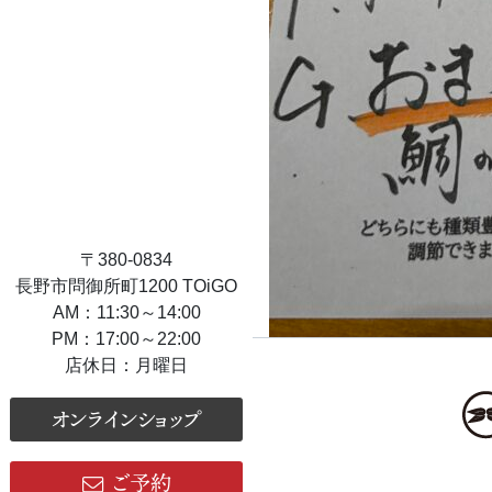
〒380-0834
長野市問御所町1200 TOiGO
AM：11:30～14:00
PM：17:00～22:00
店休日：月曜日
オンラインショップ
ご予約