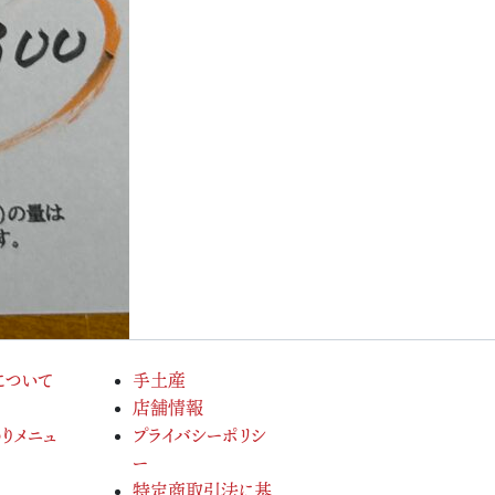
について
手土産
店舗情報
りメニュ
プライバシーポリシ
ー
特定商取引法に基