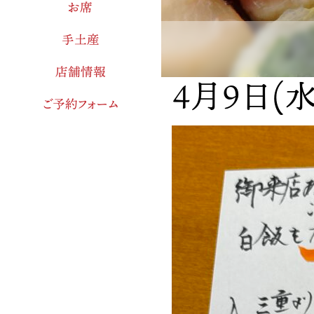
お席
手土産
店舗情報
4月9日(
ご予約フォーム