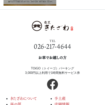
TEL
026-217-4644
お車でお越しの方
TOiGO（トイーゴ）パーキング
3,000円以上利用で1時間無料サービス券
きたざわについて
手土産
昼の部
店舗情報