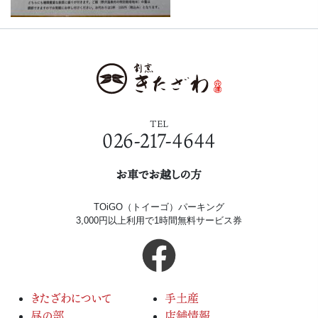
TEL
026-217-4644
お車でお越しの方
TOiGO（トイーゴ）パーキング
3,000円以上利用で1時間無料サービス券
きたざわについて
手土産
昼の部
店舗情報