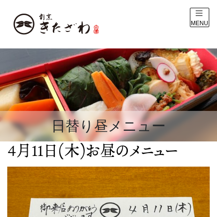
MENU
日替り昼メニュー
4月11日(木)お昼のメニュー