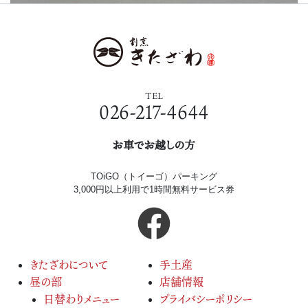
TEL
026-217-4644
お車でお越しの方
TOiGO（トイーゴ）パーキング
3,000円以上利用で1時間無料サービス券
きたざわについて
手土産
昼の部
店舗情報
日替わりメニュー
プライバシーポリシー