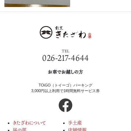
TEL
026-217-4644
お車でお越しの方
TOiGO（トイーゴ）パーキング
3,000円以上利用で1時間無料サービス券
きたざわについて
手土産
昼の部
店舗情報