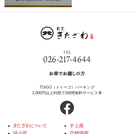
TEL
026-217-4644
お車でお越しの方
TOiGO（トイーゴ）パーキング
3,000円以上利用で1時間無料サービス券
きたざわについて
手土産
昼の部
店舗情報