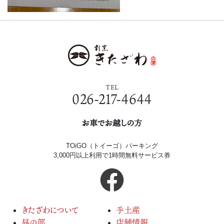
TEL
026-217-4644
お車でお越しの方
TOiGO（トイーゴ）パーキング
3,000円以上利用で1時間無料サービス券
きたざわについて
手土産
昼の部
店舗情報