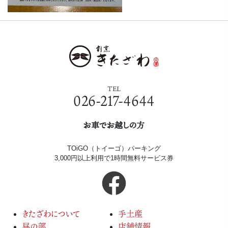
TEL
026-217-4644
お車でお越しの方
TOiGO（トイーゴ）パーキング
3,000円以上利用で1時間無料サービス券
きたざわについて
手土産
昼の部
店舗情報