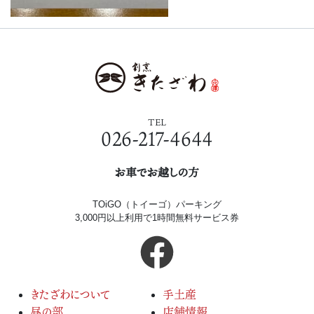
TEL
026-217-4644
お車でお越しの方
TOiGO（トイーゴ）パーキング
3,000円以上利用で1時間無料サービス券
きたざわについて
手土産
昼の部
店舗情報