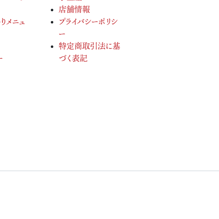
店舗情報
りメニュ
プライバシーポリシ
ー
特定商取引法に基
ー
づく表記
served.