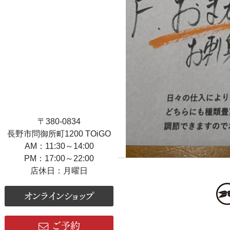
〒380-0834
長野市問御所町1200 TOiGO
AM：11:30～14:00
PM：17:00～22:00
店休日：月曜日
オンラインショップ
ご予約