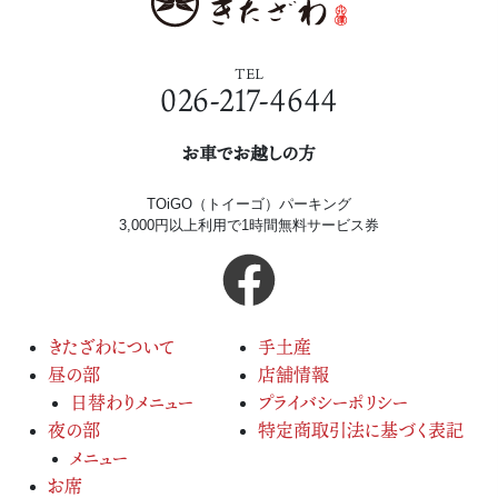
TEL
026-217-4644
お車でお越しの方
TOiGO（トイーゴ）パーキング
3,000円以上利用で1時間無料サービス券
きたざわについて
手土産
昼の部
店舗情報
日替わりメニュー
プライバシーポリシー
夜の部
特定商取引法に基づく表記
メニュー
お席