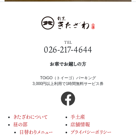
TEL
026-217-4644
お車でお越しの方
TOiGO（トイーゴ）パーキング
3,000円以上利用で1時間無料サービス券
きたざわについて
手土産
昼の部
店舗情報
日替わりメニュー
プライバシーポリシー