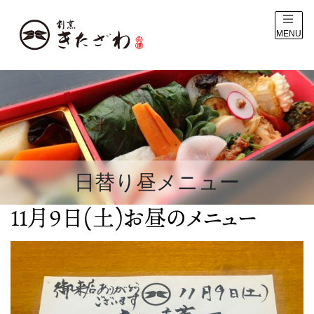
MENU
日替り昼メニュー
11月9日(土)お昼のメニュー