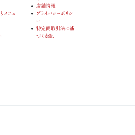
店舗情報
りメニュ
プライバシーポリシ
ー
特定商取引法に基
ー
づく表記
served.