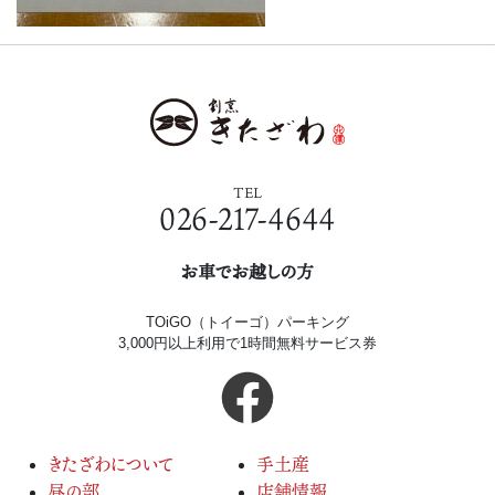
TEL
026-217-4644
お車でお越しの方
TOiGO（トイーゴ）パーキング
3,000円以上利用で1時間無料サービス券
きたざわについて
手土産
昼の部
店舗情報