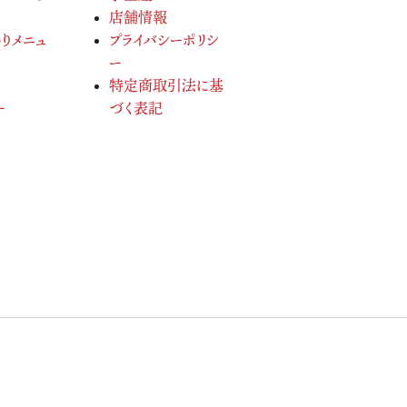
店舗情報
りメニュ
プライバシーポリシ
ー
特定商取引法に基
ー
づく表記
served.