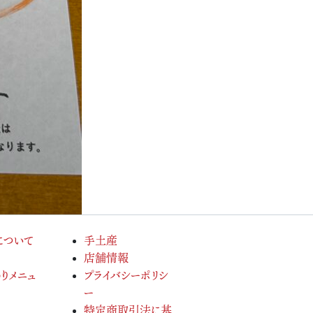
について
手土産
店舗情報
りメニュ
プライバシーポリシ
ー
特定商取引法に基