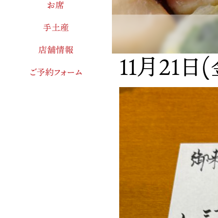
お席
手土産
店舗情報
11月21日
ご予約フォーム