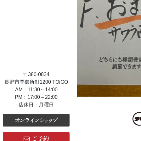
〒380-0834
長野市問御所町1200 TOiGO
AM：11:30～14:00
PM：17:00～22:00
店休日：月曜日
オンラインショップ
ご予約