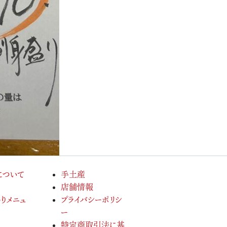
について
手土産
店舗情報
りメニュ
プライバシーポリシ
ー
特定商取引法に基