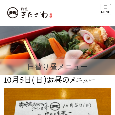
MENU
日替り昼メニュー
10月5日(日)お昼のメニュー