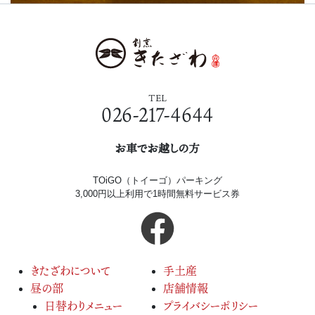
TEL
026-217-4644
お車でお越しの方
TOiGO（トイーゴ）パーキング
3,000円以上利用で1時間無料サービス券
きたざわについて
手土産
昼の部
店舗情報
日替わりメニュー
プライバシーポリシー