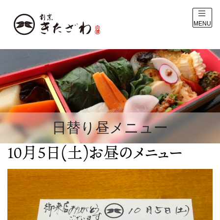
MENU
日替り昼メニュー
10月5日(土)お昼のメニュー