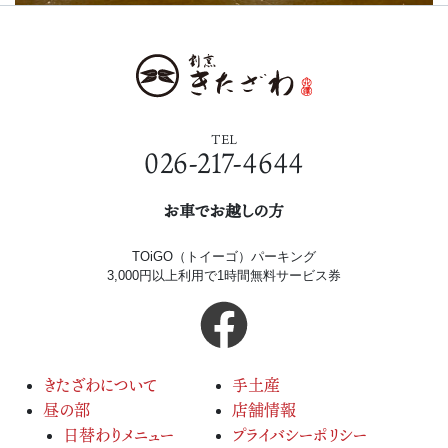
TEL
026-217-4644
お車でお越しの方
TOiGO（トイーゴ）パーキング
3,000円以上利用で1時間無料サービス券
きたざわについて
手土産
昼の部
店舗情報
日替わりメニュー
プライバシーポリシー