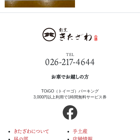
TEL
026-217-4644
お車でお越しの方
TOiGO（トイーゴ）パーキング
3,000円以上利用で1時間無料サービス券
きたざわについて
手土産
昼の部
店舗情報