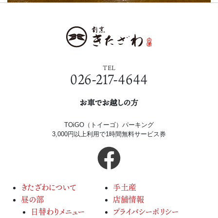
TEL
026-217-4644
お車でお越しの方
TOiGO（トイーゴ）パーキング
3,000円以上利用で1時間無料サービス券
きたざわについて
手土産
昼の部
店舗情報
日替わりメニュー
プライバシーポリシー