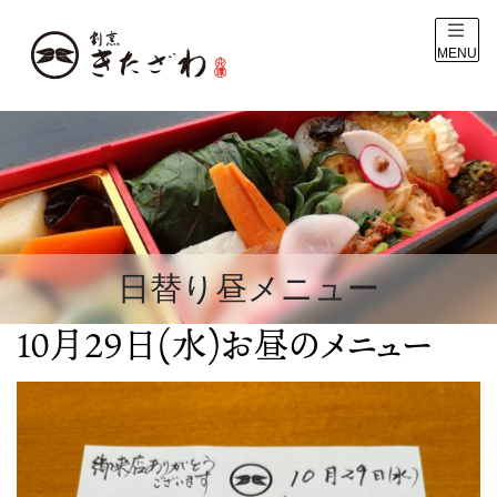
MENU
日替り昼メニュー
10月29日(水)お昼のメニュー