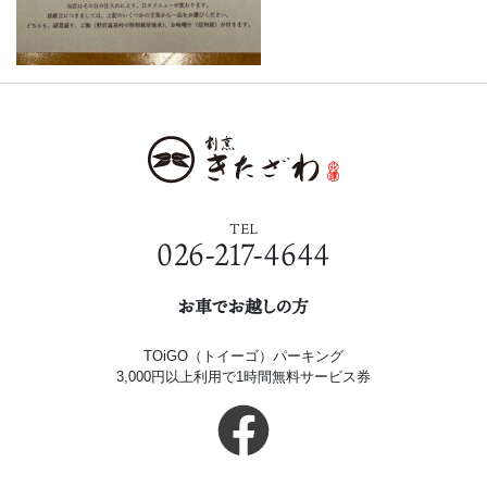
TEL
026-217-4644
お車でお越しの方
TOiGO（トイーゴ）パーキング
3,000円以上利用で1時間無料サービス券