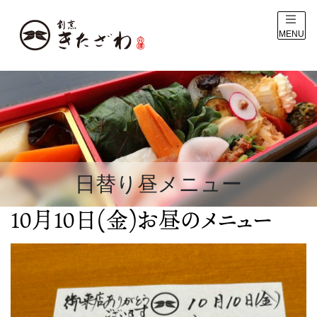
MENU
日替り昼メニュー
10月10日(金)お昼のメニュー