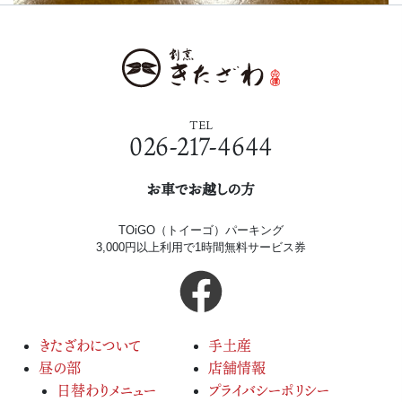
TEL
026-217-4644
お車でお越しの方
TOiGO（トイーゴ）パーキング
3,000円以上利用で1時間無料サービス券
きたざわについて
手土産
昼の部
店舗情報
日替わりメニュー
プライバシーポリシー