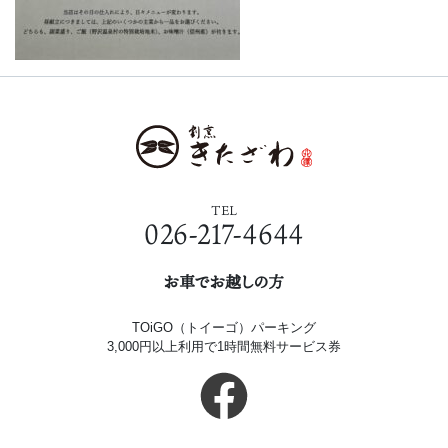
TEL
026-217-4644
お車でお越しの方
TOiGO（トイーゴ）パーキング
3,000円以上利用で1時間無料サービス券