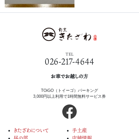
TEL
026-217-4644
お車でお越しの方
TOiGO（トイーゴ）パーキング
3,000円以上利用で1時間無料サービス券
きたざわについて
手土産
昼の部
店舗情報