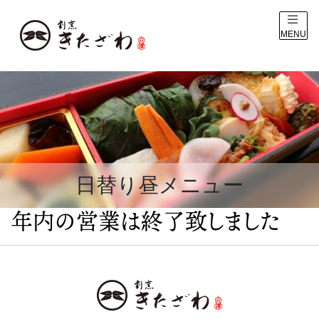
MENU
日替り昼メニュー
年内の営業は終了致しました