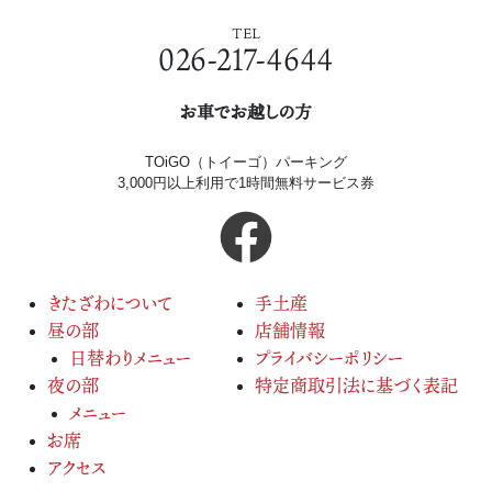
TEL
026-217-4644
お車でお越しの方
TOiGO（トイーゴ）パーキング
3,000円以上利用で1時間無料サービス券
きたざわについて
手土産
昼の部
店舗情報
日替わりメニュー
プライバシーポリシー
夜の部
特定商取引法に基づく表記
メニュー
お席
アクセス